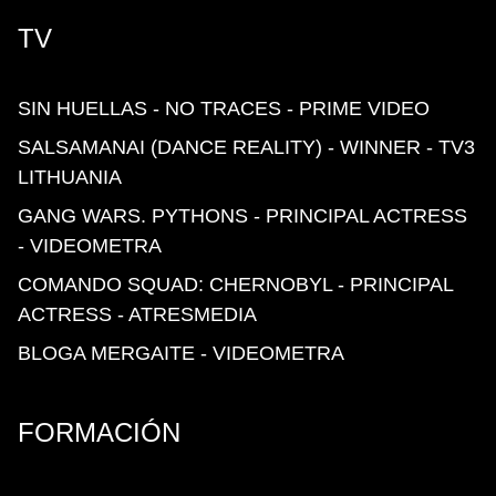
TV
SIN HUELLAS - NO TRACES - PRIME VIDEO
SALSAMANAI (DANCE REALITY) - WINNER - TV3
LITHUANIA
GANG WARS. PYTHONS - PRINCIPAL ACTRESS
- VIDEOMETRA
COMANDO SQUAD: CHERNOBYL - PRINCIPAL
ACTRESS - ATRESMEDIA
BLOGA MERGAITE - VIDEOMETRA
FORMACIÓN