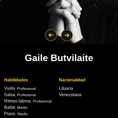
Gaile Butvilaite
Habilidades
Nacionalidad
Violín
Lituana
, Profesional
Salsa
Venezolana
, Profesional
Ritmos latinos
, Profesional
Ballet
, Medio
Piano
, Medio