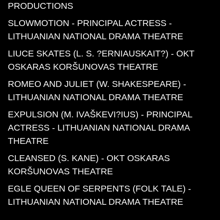
PRODUCTIONS
SLOWMOTION - PRINCIPAL ACTRESS -
LITHUANIAN NATIONAL DRAMA THEATRE
LIUCE SKATES (L. S. ?ERNIAUSKAIT?) - OKT
OSKARAS KORŠUNOVAS THEATRE
ROMEO AND JULIET (W. SHAKESPEARE) -
LITHUANIAN NATIONAL DRAMA THEATRE
EXPULSION (M. IVAŠKEVI?IUS) - PRINCIPAL
ACTRESS - LITHUANIAN NATIONAL DRAMA
THEATRE
CLEANSED (S. KANE) - OKT OSKARAS
KORŠUNOVAS THEATRE
EGLE QUEEN OF SERPENTS (FOLK TALE) -
LITHUANIAN NATIONAL DRAMA THEATRE