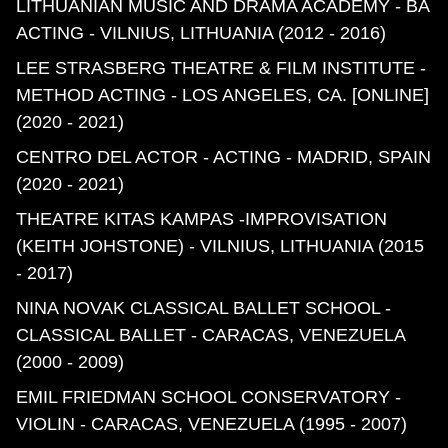
LITHUANIAN MUSIC AND DRAMA ACADEMY - BA
ACTING
- VILNIUS, LITHUANIA (2012 - 2016)
LEE STRASBERG THEATRE & FILM INSTITUTE -
METHOD ACTING
- LOS ANGELES, CA. [ONLINE]
(2020 - 2021)
CENTRO DEL ACTOR - ACTING
- MADRID, SPAIN
(2020 - 2021)
THEATRE KITAS KAMPAS -IMPROVISATION
(KEITH JOHSTONE)
- VILNIUS, LITHUANIA (2015
- 2017)
NINA NOVAK CLASSICAL BALLET SCHOOL -
CLASSICAL BALLET
- CARACAS, VENEZUELA
(2000 - 2009)
EMIL FRIEDMAN SCHOOL CONSERVATORY -
VIOLIN
- CARACAS, VENEZUELA (1995 - 2007)