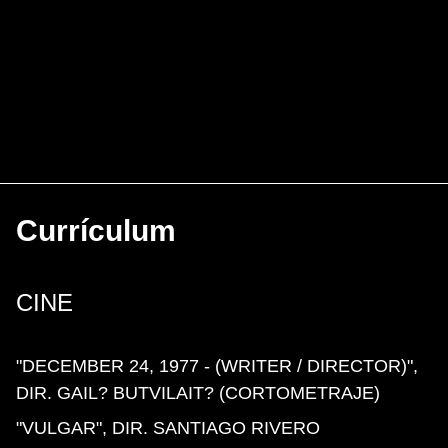
Currículum
CINE
"DECEMBER 24, 1977 - (WRITER / DIRECTOR)",
DIR. GAIL? BUTVILAIT? (CORTOMETRAJE)
"VULGAR", DIR. SANTIAGO RIVERO