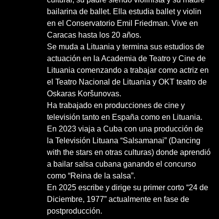
bailarina de ballet. Ella estudia ballet y violin
en el Conservatorio Emil Friedman. Vive en
Caracas hasta los 20 años.
Se muda a Lituania y termina sus estudios de
actuación en la Academia de Teatro y Cine de
Lituania comenzando a trabajar como actriz en
el Teatro Nacional de Lituania y OKT teatro de
Oskaras Koršunovas.
Ha trabajado en producciones de cine y
televisión tanto en España como en Lituania.
En 2023 viaja a Cuba con una producción de
la Televisión Lituana “Salsamanai” (Dancing
with the stars en otras culturas) donde aprendió
a bailar salsa cubana ganando el concurso
como “Reina de la salsa”.
En 2025 escribe y dirige su primer corto “24 de
Diciembre, 1977” actualmente en fase de
postproducción.