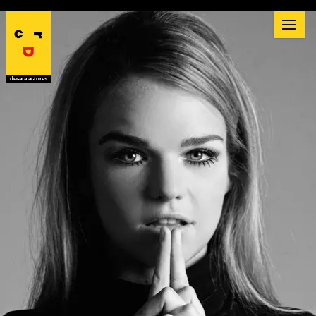
decara actores