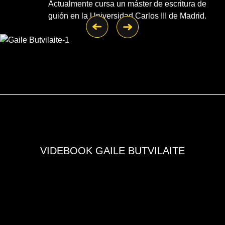
Actualmente cursa un máster de escritura de
guión en la Universidad Carlos III de Madrid.
VIDEBOOK GAILE BUTVILAITE