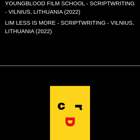
YOUNGBLOOD FILM SCHOOL - SCRIPTWRITING
- VILNIUS, LITHUANIA (2022)
LIM LESS IS MORE - SCRIPTWRITING
- VILNIUS,
LITHUANIA (2022)