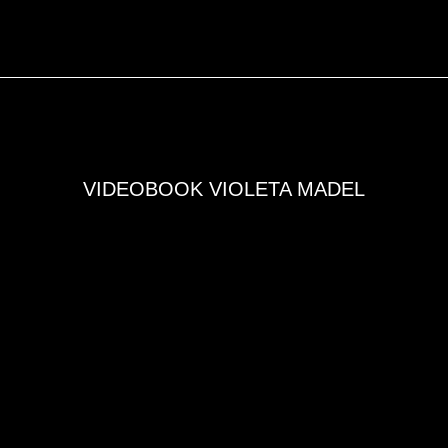
VIDEOBOOK VIOLETA MADEL