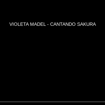
VIOLETA MADEL - CANTANDO SAKURA