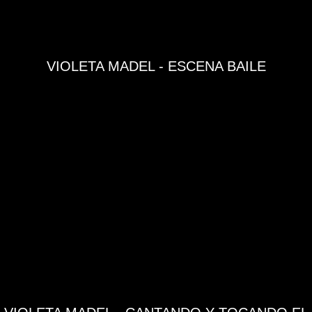
VIOLETA MADEL - ESCENA BAILE