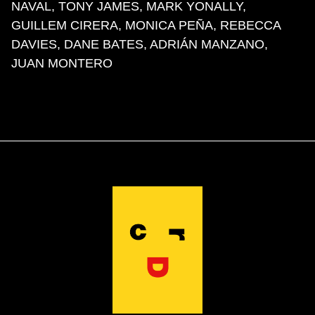
NAVAL, TONY JAMES, MARK YONALLY,
GUILLEM CIRERA, MONICA PEÑA, REBECCA
DAVIES, DANE BATES, ADRIÁN MANZANO,
JUAN MONTERO