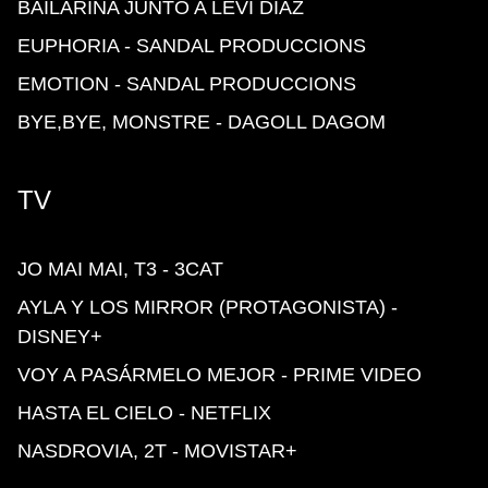
BAILARINA JUNTO A LEVI DÍAZ
EUPHORIA - SANDAL PRODUCCIONS
EMOTION - SANDAL PRODUCCIONS
BYE,BYE, MONSTRE - DAGOLL DAGOM
TV
JO MAI MAI, T3 - 3CAT
AYLA Y LOS MIRROR (PROTAGONISTA) -
DISNEY+
VOY A PASÁRMELO MEJOR - PRIME VIDEO
HASTA EL CIELO - NETFLIX
NASDROVIA, 2T - MOVISTAR+