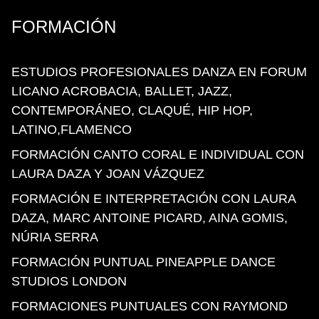
FORMACIÓN
ESTUDIOS PROFESIONALES DANZA EN FORUM
LICANO ACROBACIA, BALLET, JAZZ,
CONTEMPORÁNEO, CLAQUÉ, HIP HOP,
LATINO,FLAMENCO
FORMACIÓN CANTO CORAL E INDIVIDUAL CON
LAURA DAZA Y JOAN VÁZQUEZ
FORMACIÓN E INTERPRETACIÓN CON LAURA
DAZA, MARC ANTOINE PICARD, AINA GOMIS,
NÚRIA SERRA
FORMACIÓN PUNTUAL PINEAPPLE DANCE
STUDIOS LONDON
FORMACIONES PUNTUALES CON RAYMOND