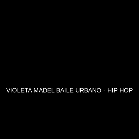
VIOLETA MADEL BAILE URBANO - HIP HOP