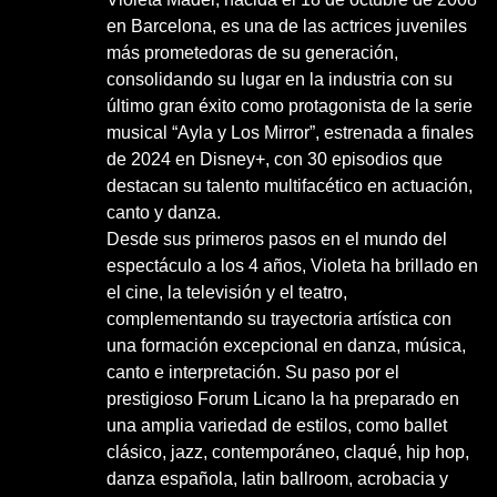
en Barcelona, es una de las actrices juveniles
más prometedoras de su generación,
consolidando su lugar en la industria con su
último gran éxito como protagonista de la serie
musical “Ayla y Los Mirror”, estrenada a finales
de 2024 en Disney+, con 30 episodios que
destacan su talento multifacético en actuación,
canto y danza.
Desde sus primeros pasos en el mundo del
espectáculo a los 4 años, Violeta ha brillado en
el cine, la televisión y el teatro,
complementando su trayectoria artística con
una formación excepcional en danza, música,
canto e interpretación. Su paso por el
prestigioso Forum Licano la ha preparado en
una amplia variedad de estilos, como ballet
clásico, jazz, contemporáneo, claqué, hip hop,
danza española, latin ballroom, acrobacia y