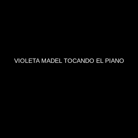
VIOLETA MADEL TOCANDO EL PIANO