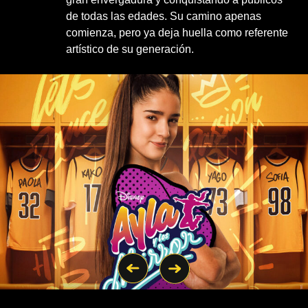
de todas las edades. Su camino apenas
comienza, pero ya deja huella como referente
artístico de su generación.