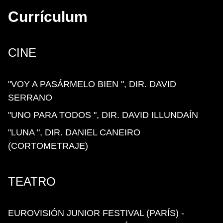
Currículum
CINE
"VOY A PASÁRMELO BIEN ", DIR. DAVID
SERRANO
"UNO PARA TODOS ", DIR. DAVID ILLUNDAÍN
"LUNA ", DIR. DANIEL CANEIRO
(CORTOMETRAJE)
TEATRO
EUROVISIÓN JUNIOR FESTIVAL (PARÍS) -