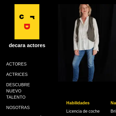
decara actores
ACTORES
ACTRICES
DESCUBRE
NUEVO
TALENTO
Habilidades
Na
NOSOTRAS
Licencia de coche
Bri