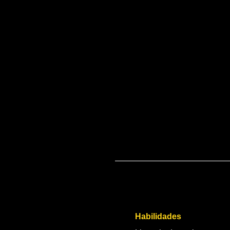
Habilidades