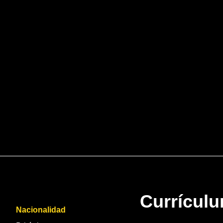
Currícul
Nacionalidad