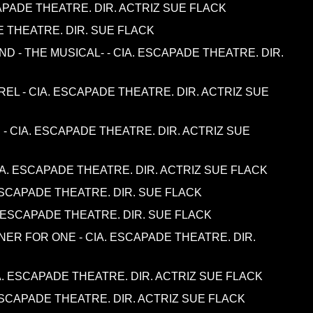
CAPADE THEATRE. DIR. ACTRIZ SUE FLACK
DE THEATRE. DIR. SUE FLACK
D - THE MUSICAL- - CIA. ESCAPADE THEATRE. DIR.
EL - CIA. ESCAPADE THEATRE. DIR. ACTRIZ SUE
- CIA. ESCAPADE THEATRE. DIR. ACTRIZ SUE
IA. ESCAPADE THEATRE. DIR. ACTRIZ SUE FLACK
 ESCAPADE THEATRE. DIR. SUE FLACK
. ESCAPADE THEATRE. DIR. SUE FLACK
ER FOR ONE - CIA. ESCAPADE THEATRE. DIR.
. ESCAPADE THEATRE. DIR. ACTRIZ SUE FLACK
SCAPADE THEATRE. DIR. ACTRIZ SUE FLACK