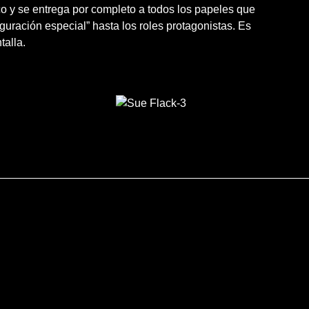
o y se entrega por completo a todos los papeles que
uración especial” hasta los roles protagonistas. Es
talla.