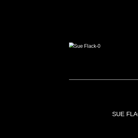
SUE FLA