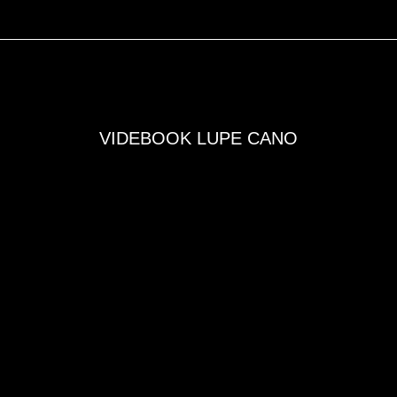
VIDEBOOK LUPE CANO