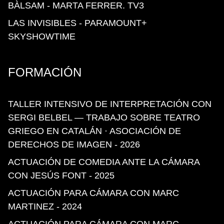
BÀLSAM - MARTA FERRER. TV3
LAS INVISIBLES - PARAMOUNT+
SKYSHOWTIME
FORMACIÓN
TALLER INTENSIVO DE INTERPRETACIÓN CON
SERGI BELBEL — TRABAJO SOBRE TEATRO
GRIEGO EN CATALÁN · ASOCIACIÓN DE
DERECHOS DE IMAGEN
- 2026
ACTUACIÓN DE COMEDIA ANTE LA CÁMARA
CON JESÚS FONT
- 2025
ACTUACIÓN PARA CÁMARA CON MARC
MARTINEZ
- 2024