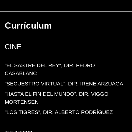
Currículum
CINE
"EL SASTRE DEL REY", DIR. PEDRO
CASABLANC
"SECUESTRO VIRTUAL", DIR. IRENE ARZUAGA
"HASTA EL FIN DEL MUNDO", DIR. VIGGO
MORTENSEN
"LOS TIGRES", DIR. ALBERTO RODRÍGUEZ