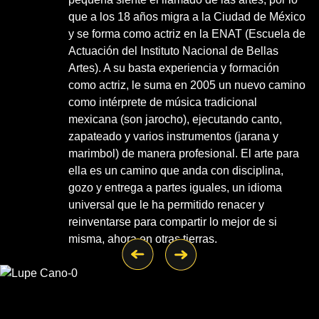
que a los 18 años migra a la Ciudad de México
y se forma como actriz en la ENAT (Escuela de
Actuación del Instituto Nacional de Bellas
Artes). A su basta experiencia y formación
como actriz, le suma en 2005 un nuevo camino
como intérprete de música tradicional
mexicana (son jarocho), ejecutando canto,
zapateado y varios instrumentos (jarana y
marimbol) de manera profesional. El arte para
ella es un camino que anda con disciplina,
gozo y entrega a partes iguales, un idioma
universal que le ha permitido renacer y
reinventarse para compartir lo mejor de si
misma, ahora en otras tierras.