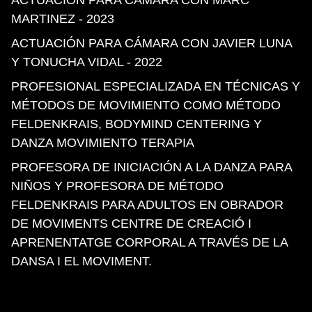
ACTUACIÓN PARA CÁMARA CON MARC
MARTINEZ
- 2023
ACTUACIÓN PARA CÁMARA CON JAVIER LUNA
Y TONUCHA VIDAL
- 2022
PROFESIONAL ESPECIALIZADA EN TÉCNICAS Y
MÉTODOS DE MOVIMIENTO COMO MÉTODO
FELDENKRAIS, BODYMIND CENTERING Y
DANZA MOVIMIENTO TERAPIA
PROFESORA DE INICIACIÓN A LA DANZA PARA
NIÑOS Y PROFESORA DE MÉTODO
FELDENKRAIS PARA ADULTOS EN OBRADOR
DE MOVIMENTS CENTRE DE CREACIÓ I
APRENENTATGE CORPORAL A TRAVÉS DE LA
DANSA I EL MOVIMENT.