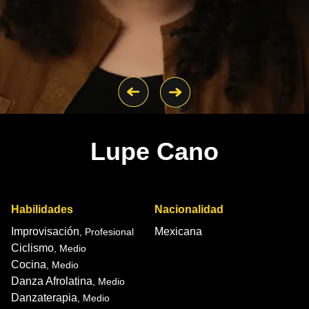
Lupe Cano
Habilidades
Nacionalidad
Improvisación
Mexicana
, Profesional
Ciclismo
, Medio
Cocina
, Medio
Danza Afrolatina
, Medio
Danzaterapia
, Medio