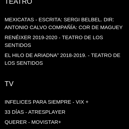
TEATRO
MEXICATAS - ESCRITA: SERGI BELBEL. DIR:
ANTONIO CALVO COMPAÑÍA: COR DE MAGUEY
RENÉIXER 2019-2020 - TEATRO DE LOS
SENTIDOS
EL HILO DE ARIADNA” 2018-2019. - TEATRO DE
LOS SENTIDOS
TV
INFELICES PARA SIEMPRE - VIX +
33 DÍAS - ATRESPLAYER
QUERER - MOVISTAR+