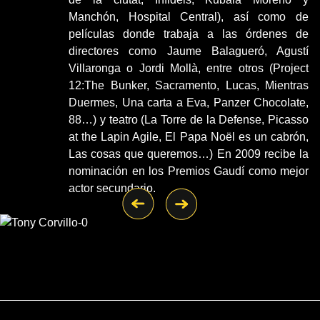
Manchón, Hospital Central), así como de
películas donde trabaja a las órdenes de
directores como Jaume Balagueró, Agustí
Villaronga o Jordi Mollà, entre otros (Project
12:The Bunker, Sacramento, Lucas, Mientras
Duermes, Una carta a Eva, Panzer Chocolate,
88…) y teatro (La Torre de la Defense, Picasso
at the Lapin Agile, El Papa Noël es un cabrón,
Las cosas que queremos…) En 2009 recibe la
nominación en los Premios Gaudí como mejor
actor secundario.