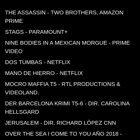
THE ASSASSIN - TWO BROTHERS, AMAZON
PRIME
STAGS - PARAMOUNT+
NINE BODIES IN A MEXICAN MORGUE - PRIME
VIDEO
DOS TUMBAS - NETFLIX
MANO DE HIERRO - NETFLIX
MOCRO MAFFIA T5 - RTL PRODUCTIONS &
VIDEOLAND.
DER BARCELONA KRIMI T5-6 - DIR. CAROLINA
HELLSGARD
JERUSALEM - DIR. RICHARD LÓPEZ CNN
OVER THE SEA I COME TO YOU AÑO 2018 -