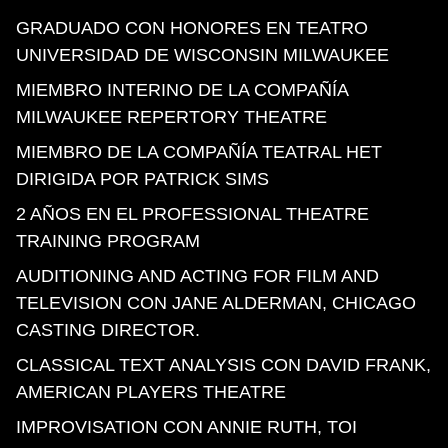
GRADUADO CON HONORES EN TEATRO
UNIVERSIDAD DE WISCONSIN MILWAUKEE
MIEMBRO INTERINO DE LA COMPAÑÍA
MILWAUKEE REPERTORY THEATRE
MIEMBRO DE LA COMPAÑÍA TEATRAL HET
DIRIGIDA POR PATRICK SIMS
2 AÑOS EN EL PROFESSIONAL THEATRE
TRAINING PROGRAM
AUDITIONING AND ACTING FOR FILM AND
TELEVISION CON JANE ALDERMAN, CHICAGO
CASTING DIRECTOR.
CLASSICAL TEXT ANALYSIS CON DAVID FRANK,
AMERICAN PLAYERS THEATRE
IMPROVISATION CON ANNIE RUTH, TOI