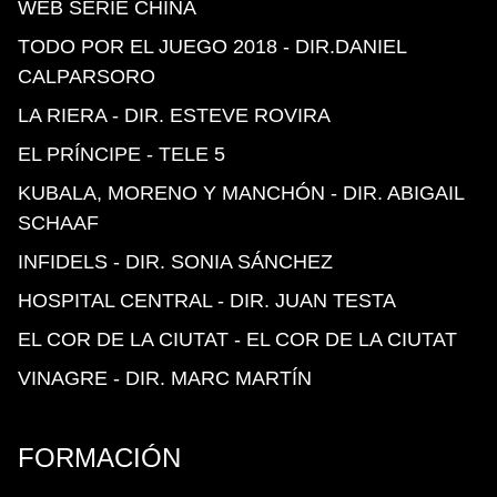
WEB SERIE CHINA
TODO POR EL JUEGO 2018 - DIR.DANIEL
CALPARSORO
LA RIERA - DIR. ESTEVE ROVIRA
EL PRÍNCIPE - TELE 5
KUBALA, MORENO Y MANCHÓN - DIR. ABIGAIL
SCHAAF
INFIDELS - DIR. SONIA SÁNCHEZ
HOSPITAL CENTRAL - DIR. JUAN TESTA
EL COR DE LA CIUTAT - EL COR DE LA CIUTAT
VINAGRE - DIR. MARC MARTÍN
FORMACIÓN