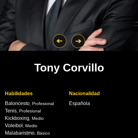
Tony Corvillo
Habilidades
Nacionalidad
Baloncesto
Española
, Profesional
Tenis
, Profesional
Kickboxing
, Medio
Voleibol
, Medio
Malabaristmo
, Básico