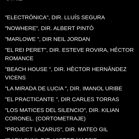
"ELECTRÓNICA", DIR. LLUÍS SEGURA
"NOWHERE", DIR. ALBERT PINTÓ
"MARLOWE ", DIR NEIL JORDAN
"EL REI PERET", DIR. ESTEVE ROVIRA, HÉCTOR
ROMANCE
"BEACH HOUSE ", DIR. HÈCTOR HERNÁNDEZ
VICENS
"LA MIRADA DE LUCIA ", DIR. IMANOL URIBE
"EL PRACTICANTE ", DIR CARLES TORRAS
"LOS MATICES DEL SILENCIO", DIR. KILIAN
CORONEL. (CORTOMETRAJE)
"PROJECT LAZARUS", DIR. MATEO GIL