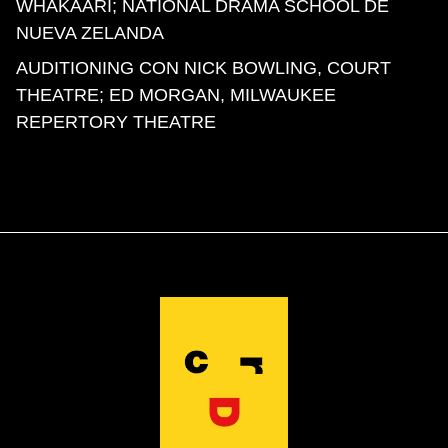
WHAKAARI; NATIONAL DRAMA SCHOOL DE
NUEVA ZELANDA
AUDITIONING CON NICK BOWLING, COURT
THEATRE; ED MORGAN, MILWAUKEE
REPERTORY THEATRE