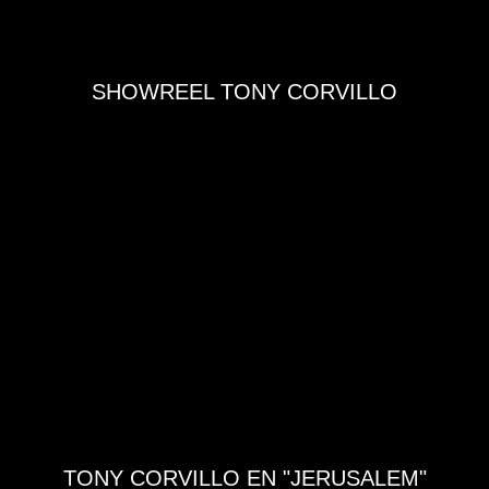
SHOWREEL TONY CORVILLO
TONY CORVILLO EN "JERUSALEM"