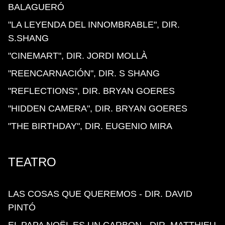
BALAGUERÓ
"LA LEYENDA DEL INNOMBRABLE", DIR.
S.SHANG
"CINEMART", DIR. JORDI MOLLÀ
"REENCARNACIÓN", DIR. S SHANG
"REFLECTIONS", DIR. BRYAN GOERES
"HIDDEN CAMERA", DIR. BRYAN GOERES
"THE BIRTHDAY", DIR. EUGENIO MIRA
TEATRO
LAS COSAS QUE QUEREMOS - DIR. DAVID
PINTÓ