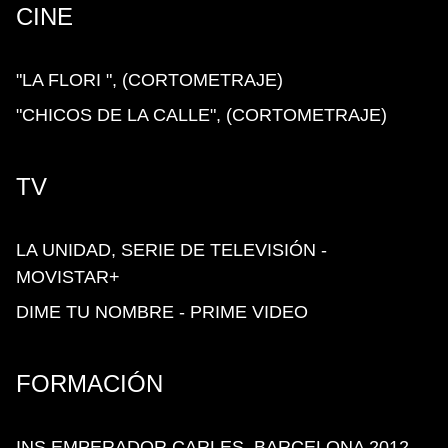
CINE
"LA FLORI ", (CORTOMETRAJE)
"CHICOS DE LA CALLE", (CORTOMETRAJE)
TV
LA UNIDAD, SERIE DE TELEVISIÓN -
MOVISTAR+
DIME TU NOMBRE - PRIME VIDEO
FORMACIÓN
INS EMPERADOR CARLES, BARCELONA 2012 -