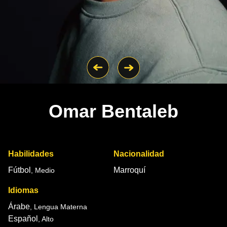
Omar Bentaleb
Habilidades
Nacionalidad
Fútbol
Marroquí
, Medio
Idiomas
Árabe
, Lengua Materna
Español
, Alto