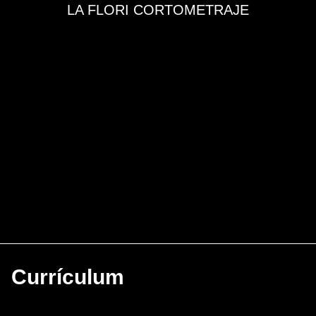
LA FLORI CORTOMETRAJE
Currículum