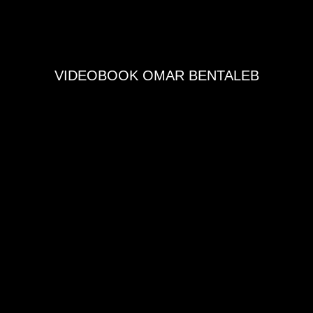
VIDEOBOOK OMAR BENTALEB