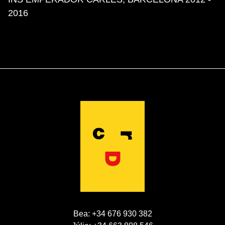
2016
Bea: +34 676 930 382