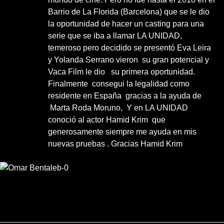
Barrio de La Florida (Barcelona) que se le dio
la oportunidad de hacer un casting para una
serie que se iba a llamar LA UNIDAD,
temeroso pero decidido se presentó Eva Leira
y Yolanda Serrano vieron su gran potencial y
Vaca Film le dio su primera oportunidad.
Finalmente consegui la legalidad como
residente en España gracias a la ayuda de
Marta Roda Moruno, Y en LA UNIDAD
conoció al actor Hamid Krim que
generosamente siempre me ayuda en mis
nuevas pruebas . Gracias Hamid Krim