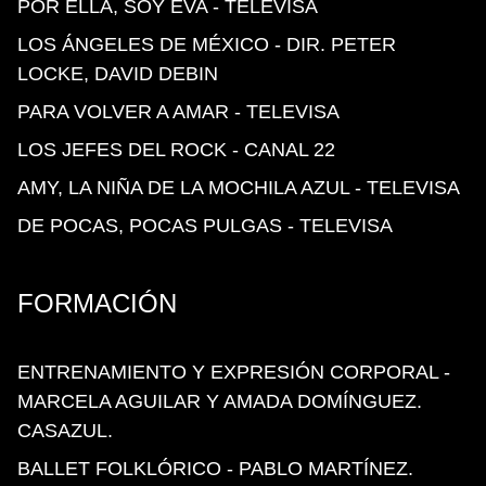
POR ELLA, SOY EVA - TELEVISA
LOS ÁNGELES DE MÉXICO - DIR. PETER
LOCKE, DAVID DEBIN
PARA VOLVER A AMAR - TELEVISA
LOS JEFES DEL ROCK - CANAL 22
AMY, LA NIÑA DE LA MOCHILA AZUL - TELEVISA
DE POCAS, POCAS PULGAS - TELEVISA
FORMACIÓN
ENTRENAMIENTO Y EXPRESIÓN CORPORAL
-
MARCELA AGUILAR Y AMADA DOMÍNGUEZ.
CASAZUL.
BALLET FOLKLÓRICO
- PABLO MARTÍNEZ.