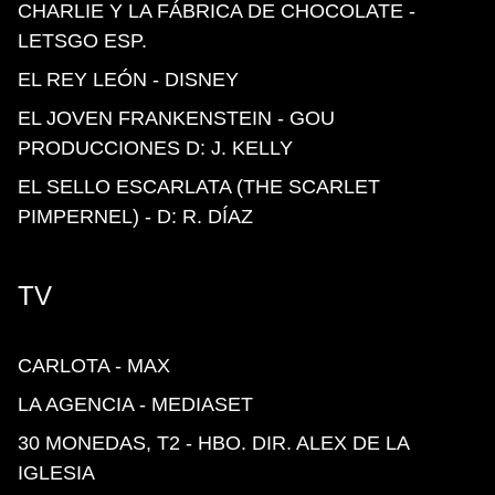
CHARLIE Y LA FÁBRICA DE CHOCOLATE -
LETSGO ESP.
EL REY LEÓN - DISNEY
EL JOVEN FRANKENSTEIN - GOU
PRODUCCIONES D: J. KELLY
EL SELLO ESCARLATA (THE SCARLET
PIMPERNEL) - D: R. DÍAZ
TV
CARLOTA - MAX
LA AGENCIA - MEDIASET
30 MONEDAS, T2 - HBO. DIR. ALEX DE LA
IGLESIA