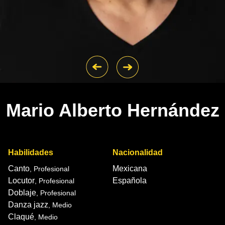
Mario Alberto Hernández
Habilidades
Nacionalidad
Canto
Mexicana
, Profesional
Locutor
Española
, Profesional
Doblaje
, Profesional
Danza jazz
, Medio
Claqué
, Medio