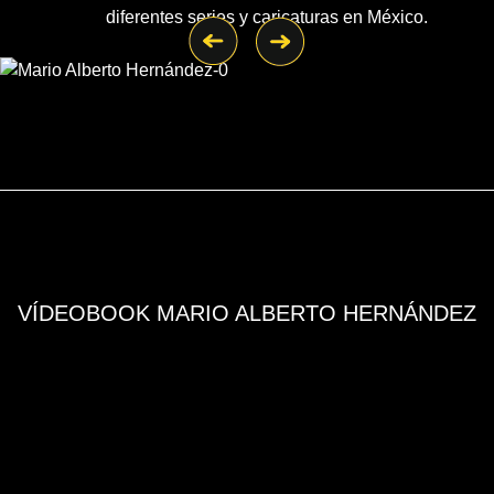
diferentes series y caricaturas en México.
VÍDEOBOOK MARIO ALBERTO HERNÁNDEZ