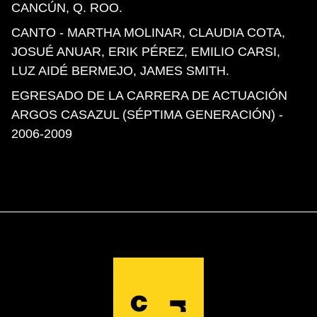
CANCÚN, Q. ROO.
CANTO
- MARTHA MOLINAR, CLAUDIA COTA,
JOSUÉ ANUAR, ERIK PÉREZ, EMILIO CARSI,
LUZ AIDÉ BERMEJO, JAMES SMITH.
EGRESADO DE LA CARRERA DE ACTUACIÓN
ARGOS CASAZUL (SÉPTIMA GENERACIÓN)
-
2006-2009