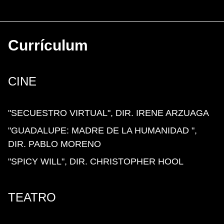
Currículum
CINE
"SECUESTRO VIRTUAL", DIR. IRENE ARZUAGA
"GUADALUPE: MADRE DE LA HUMANIDAD ",
DIR. PABLO MORENO
"SPICY WILL", DIR. CHRISTOPHER HOOL
TEATRO