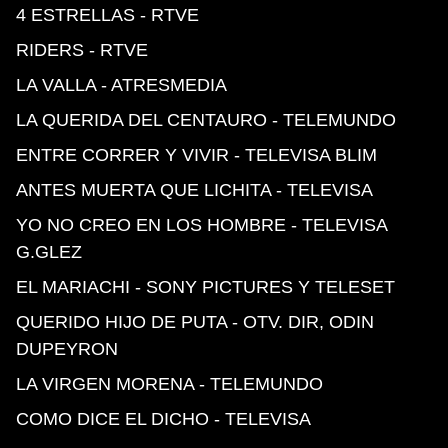
4 ESTRELLAS - RTVE
RIDERS - RTVE
LA VALLA - ATRESMEDIA
LA QUERIDA DEL CENTAURO - TELEMUNDO
ENTRE CORRER Y VIVIR - TELEVISA BLIM
ANTES MUERTA QUE LICHITA - TELEVISA
YO NO CREO EN LOS HOMBRE - TELEVISA
G.GLEZ
EL MARIACHI - SONY PICTURES Y TELESET
QUERIDO HIJO DE PUTA - OTV. DIR, ODIN
DUPEYRON
LA VIRGEN MORENA - TELEMUNDO
COMO DICE EL DICHO - TELEVISA